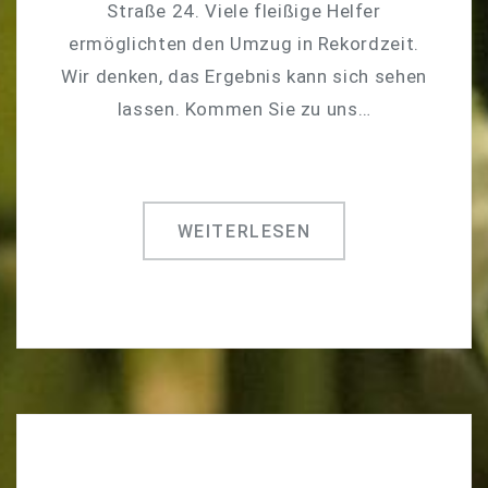
Straße 24. Viele fleißige Helfer
ermöglichten den Umzug in Rekordzeit.
Wir denken, das Ergebnis kann sich sehen
lassen. Kommen Sie zu uns…
WEITERLESEN