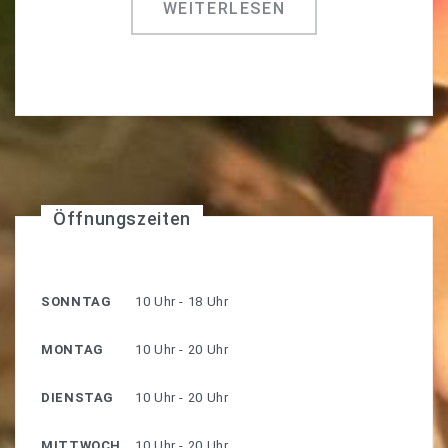
WEITERLESEN
Öffnungszeiten
SONNTAG
10 Uhr - 18 Uhr
MONTAG
10 Uhr - 20 Uhr
DIENSTAG
10 Uhr - 20 Uhr
MITTWOCH
10 Uhr - 20 Uhr