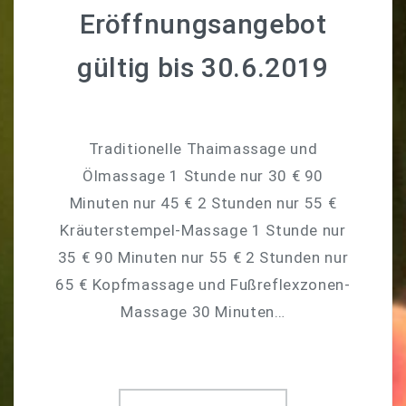
Eröffnungsangebot
gültig bis 30.6.2019
Traditionelle Thaimassage und
Ölmassage 1 Stunde nur 30 € 90
Minuten nur 45 € 2 Stunden nur 55 €
Kräuterstempel-Massage 1 Stunde nur
35 € 90 Minuten nur 55 € 2 Stunden nur
65 € Kopfmassage und Fußreflexzonen-
Massage 30 Minuten…