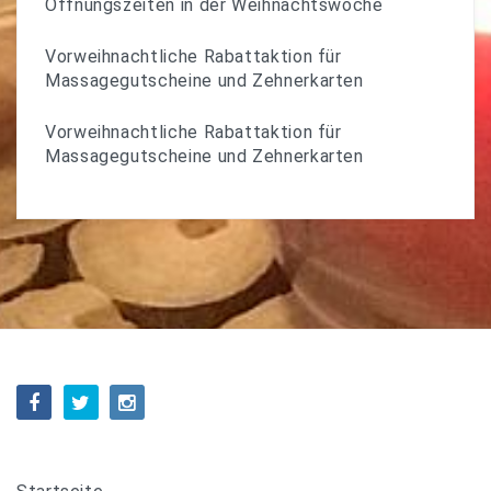
Öffnungszeiten in der Weihnachtswoche
Vorweihnachtliche Rabattaktion für
Massagegutscheine und Zehnerkarten
Vorweihnachtliche Rabattaktion für
Massagegutscheine und Zehnerkarten