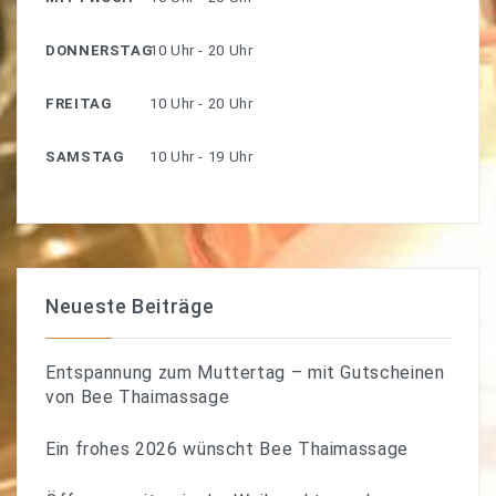
DONNERSTAG
10 Uhr - 20 Uhr
FREITAG
10 Uhr - 20 Uhr
SAMSTAG
10 Uhr - 19 Uhr
Neueste Beiträge
Entspannung zum Muttertag – mit Gutscheinen
von Bee Thaimassage
Ein frohes 2026 wünscht Bee Thaimassage