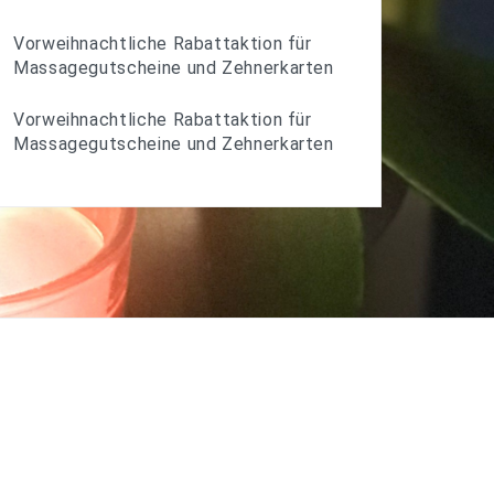
Vorweihnachtliche Rabattaktion für
Massagegutscheine und Zehnerkarten
Vorweihnachtliche Rabattaktion für
Massagegutscheine und Zehnerkarten