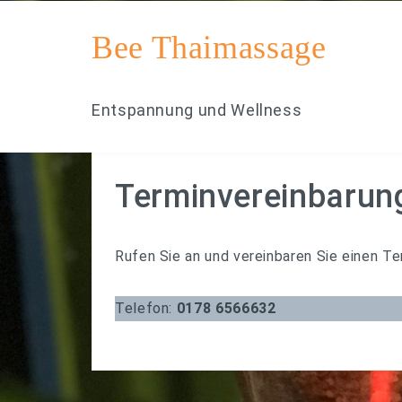
Bee Thaimassage
Entspannung und Wellness
Terminvereinbarun
Rufen Sie an und vereinbaren Sie einen Te
Telefon:
0178 6566632