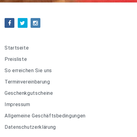
Startseite
Preisliste
So erreichen Sie uns
Terminvereinbarung
Geschenkgutscheine
Impressum
Allgemeine Geschäftsbedingungen
Datenschutzerklärung