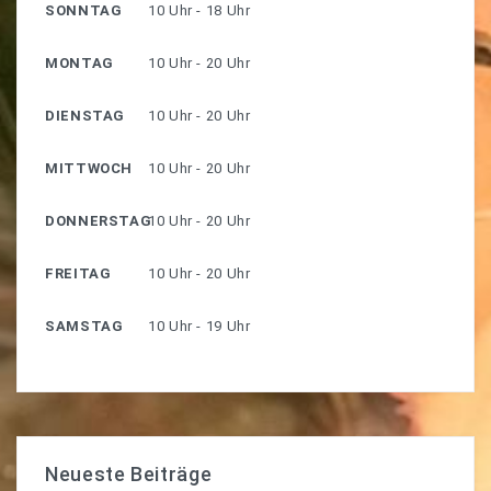
SONNTAG
10 Uhr - 18 Uhr
MONTAG
10 Uhr - 20 Uhr
DIENSTAG
10 Uhr - 20 Uhr
MITTWOCH
10 Uhr - 20 Uhr
DONNERSTAG
10 Uhr - 20 Uhr
FREITAG
10 Uhr - 20 Uhr
SAMSTAG
10 Uhr - 19 Uhr
Neueste Beiträge