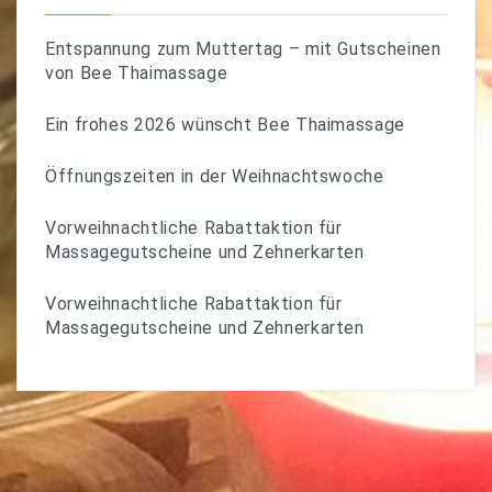
Entspannung zum Muttertag – mit Gutscheinen
von Bee Thaimassage
Ein frohes 2026 wünscht Bee Thaimassage
Öffnungszeiten in der Weihnachtswoche
Vorweihnachtliche Rabattaktion für
Massagegutscheine und Zehnerkarten
Vorweihnachtliche Rabattaktion für
Massagegutscheine und Zehnerkarten