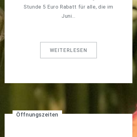
Stunde 5 Euro Rabatt für alle, die im
Juni…
WEITERLESEN
Öffnungszeiten