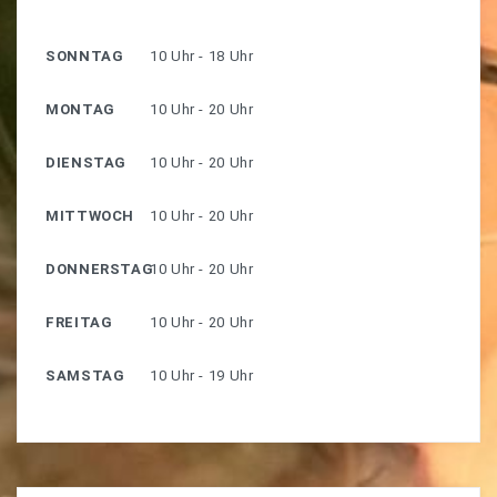
SONNTAG
10 Uhr - 18 Uhr
MONTAG
10 Uhr - 20 Uhr
DIENSTAG
10 Uhr - 20 Uhr
MITTWOCH
10 Uhr - 20 Uhr
DONNERSTAG
10 Uhr - 20 Uhr
FREITAG
10 Uhr - 20 Uhr
SAMSTAG
10 Uhr - 19 Uhr