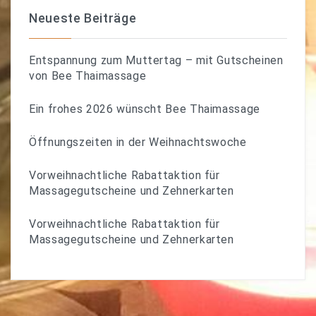
Neueste Beiträge
Entspannung zum Muttertag – mit Gutscheinen
von Bee Thaimassage
Ein frohes 2026 wünscht Bee Thaimassage
Öffnungszeiten in der Weihnachtswoche
Vorweihnachtliche Rabattaktion für
Massagegutscheine und Zehnerkarten
Vorweihnachtliche Rabattaktion für
Massagegutscheine und Zehnerkarten