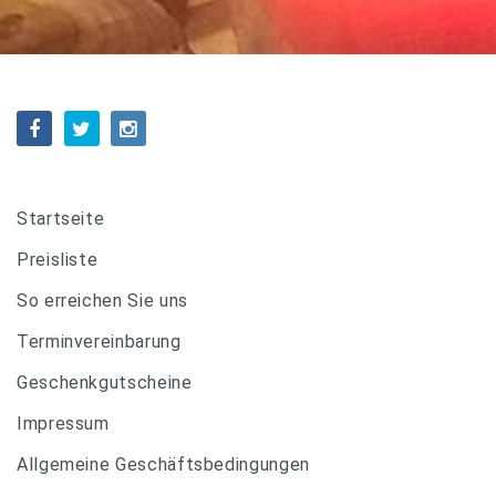
Startseite
Preisliste
So erreichen Sie uns
Terminvereinbarung
Geschenkgutscheine
Impressum
Allgemeine Geschäftsbedingungen