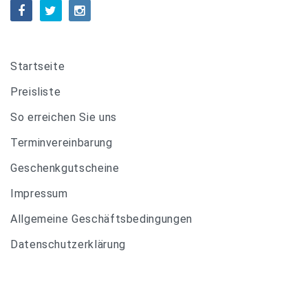
Startseite
Preisliste
So erreichen Sie uns
Terminvereinbarung
Geschenkgutscheine
Impressum
Allgemeine Geschäftsbedingungen
Datenschutzerklärung