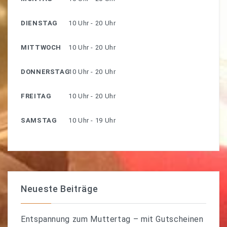
DIENSTAG
10 Uhr - 20 Uhr
MITTWOCH
10 Uhr - 20 Uhr
DONNERSTAG
10 Uhr - 20 Uhr
FREITAG
10 Uhr - 20 Uhr
SAMSTAG
10 Uhr - 19 Uhr
Neueste Beiträge
Entspannung zum Muttertag – mit Gutscheinen