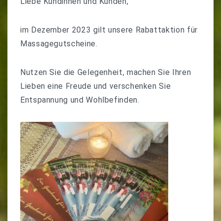
Liebe Kundinnen und Kunden,
im Dezember 2023 gilt unsere Rabattaktion für
Massagegutscheine.
Nutzen Sie die Gelegenheit, machen Sie Ihren
Lieben eine Freude und verschenken Sie
Entspannung und Wohlbefinden.