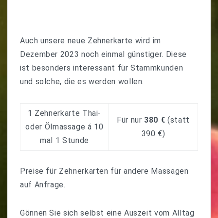
Auch unsere neue Zehnerkarte wird im
Dezember 2023 noch einmal günstiger. Diese
ist besonders interessant für Stammkunden
und solche, die es werden wollen.
1 Zehnerkarte Thai-
Für nur
380 €
(statt
oder Ölmassage
á
10
390 €)
mal 1 Stunde
Preise für Zehnerkarten für andere Massagen
auf Anfrage.
Gönnen Sie sich selbst eine Auszeit vom Alltag