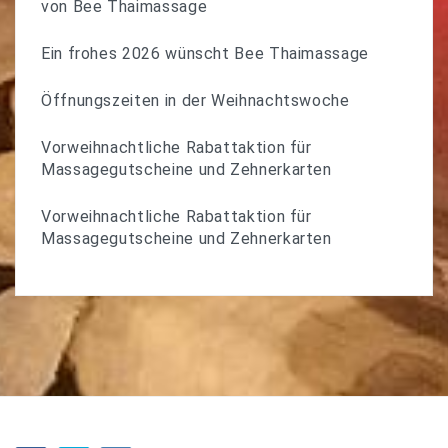
von Bee Thaimassage
Ein frohes 2026 wünscht Bee Thaimassage
Öffnungszeiten in der Weihnachtswoche
Vorweihnachtliche Rabattaktion für
Massagegutscheine und Zehnerkarten
Vorweihnachtliche Rabattaktion für
Massagegutscheine und Zehnerkarten