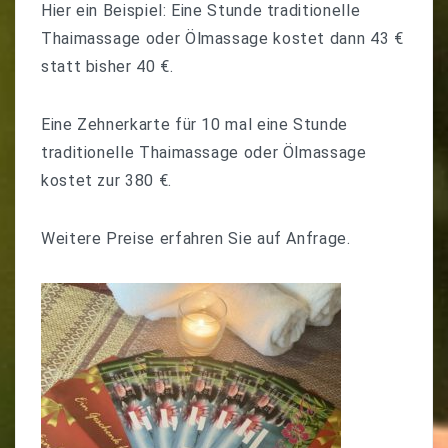
Hier ein Beispiel: Eine Stunde traditionelle
Thaimassage oder Ölmassage kostet dann 43 €
statt bisher 40 €.
Eine Zehnerkarte für 10 mal eine Stunde
traditionelle Thaimassage oder Ölmassage
kostet zur 380 €.
Weitere Preise erfahren Sie auf Anfrage.