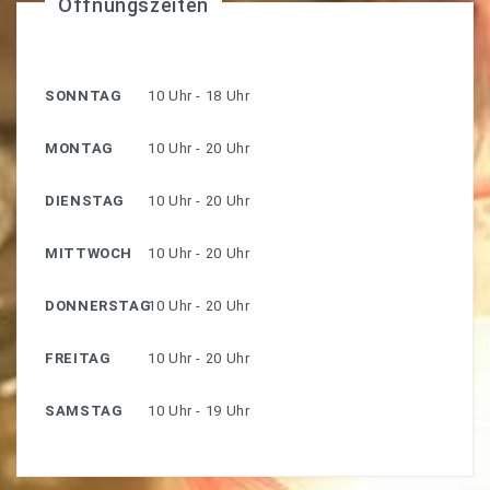
Öffnungszeiten
SONNTAG
10 Uhr - 18 Uhr
MONTAG
10 Uhr - 20 Uhr
DIENSTAG
10 Uhr - 20 Uhr
MITTWOCH
10 Uhr - 20 Uhr
DONNERSTAG
10 Uhr - 20 Uhr
FREITAG
10 Uhr - 20 Uhr
SAMSTAG
10 Uhr - 19 Uhr