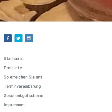
Startseite
Preisliste
So erreichen Sie uns
Terminvereinbarung
Geschenkgutscheine
Impressum