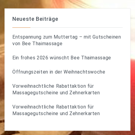
Neueste Beiträge
Entspannung zum Muttertag – mit Gutscheinen
von Bee Thaimassage
Ein frohes 2026 wünscht Bee Thaimassage
Öffnungszeiten in der Weihnachtswoche
Vorweihnachtliche Rabattaktion für
Massagegutscheine und Zehnerkarten
Vorweihnachtliche Rabattaktion für
Massagegutscheine und Zehnerkarten