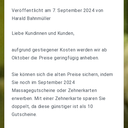
Veröffentlicht am
7. September 2024
von
Harald Bahnmüller
Liebe Kundinnen und Kunden,
aufgrund gestiegener Kosten werden wir ab
Oktober die Preise geringfügig anheben.
Sie können sich die alten Preise sichern, indem
Sie noch im September 2024
Massagegutscheine oder Zehnerkarten
erwerben. Mit einer Zehnerkarte sparen Sie
doppelt, da diese günstiger ist als 10
Gutscheine.