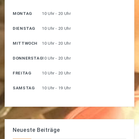
MONTAG
10 Uhr - 20 Uhr
DIENSTAG
10 Uhr - 20 Uhr
MITTWOCH
10 Uhr - 20 Uhr
DONNERSTAG
10 Uhr - 20 Uhr
FREITAG
10 Uhr - 20 Uhr
SAMSTAG
10 Uhr - 19 Uhr
Neueste Beiträge