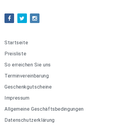
Startseite
Preisliste
So erreichen Sie uns
Terminvereinbarung
Geschenkgutscheine
Impressum
Allgemeine Geschäftsbedingungen
Datenschutzerklärung