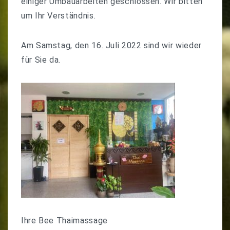
einiger Umbauarbeiten geschlossen. Wir bitten
um Ihr Verständnis.
Am Samstag, den 16. Juli 2022 sind wir wieder
für Sie da.
Ihre Bee Thaimassage