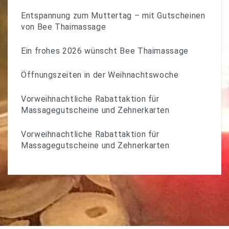
Entspannung zum Muttertag – mit Gutscheinen
von Bee Thaimassage
Ein frohes 2026 wünscht Bee Thaimassage
Öffnungszeiten in der Weihnachtswoche
Vorweihnachtliche Rabattaktion für
Massagegutscheine und Zehnerkarten
Vorweihnachtliche Rabattaktion für
Massagegutscheine und Zehnerkarten