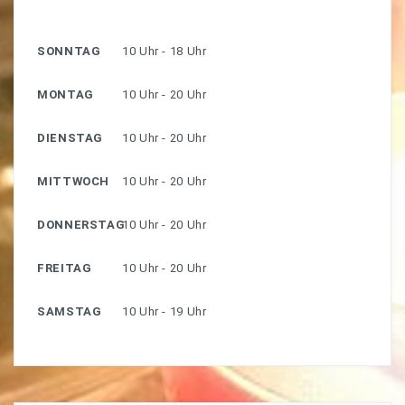
SONNTAG
10 Uhr - 18 Uhr
MONTAG
10 Uhr - 20 Uhr
DIENSTAG
10 Uhr - 20 Uhr
MITTWOCH
10 Uhr - 20 Uhr
DONNERSTAG
10 Uhr - 20 Uhr
FREITAG
10 Uhr - 20 Uhr
SAMSTAG
10 Uhr - 19 Uhr