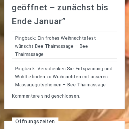
geöffnet – zunächst bis
Ende Januar
”
Pingback:
Ein frohes Weihnachtsfest
wünscht Bee Thaimassage – Bee
Thaimassage
Pingback:
Verschenken Sie Entspannung und
Wohlbefinden zu Weihnachten mit unseren
Massagegutscheinen – Bee Thaimassage
Kommentare sind geschlossen.
Öffnungszeiten