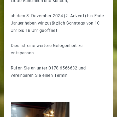
Liebe Kundinnen und Kunden,
ab dem 8. Dezember 2024 (2. Advent) bis Ende
Januar haben wir zusätzlich Sonntags von 10
Uhr bis 18 Uhr geöffnet.
Dies ist eine weitere Gelegenheit zu
entspannen.
Rufen Sie an unter 0178 6566632 und
vereinbaren Sie einen Termin.