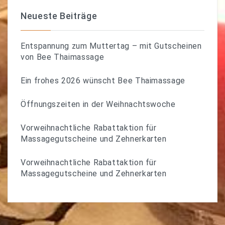
Neueste Beiträge
Entspannung zum Muttertag – mit Gutscheinen
von Bee Thaimassage
Ein frohes 2026 wünscht Bee Thaimassage
Öffnungszeiten in der Weihnachtswoche
Vorweihnachtliche Rabattaktion für
Massagegutscheine und Zehnerkarten
Vorweihnachtliche Rabattaktion für
Massagegutscheine und Zehnerkarten