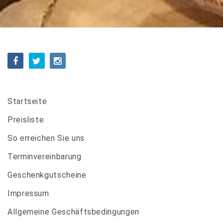
Startseite
Preisliste
So erreichen Sie uns
Terminvereinbarung
Geschenkgutscheine
Impressum
Allgemeine Geschäftsbedingungen