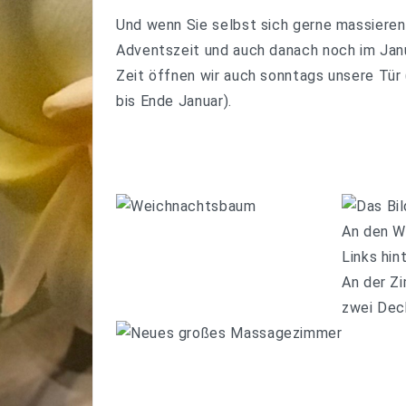
Und wenn Sie selbst sich gerne massieren 
Adventszeit und auch danach noch im Janua
Zeit öffnen wir auch sonntags unsere Tür
bis Ende Januar
).