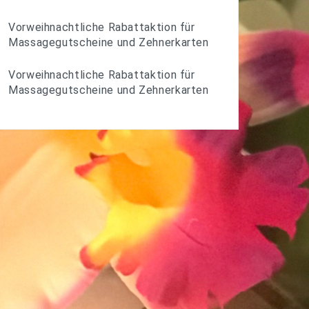
Vorweihnachtliche Rabattaktion für
Massagegutscheine und Zehnerkarten
Vorweihnachtliche Rabattaktion für
Massagegutscheine und Zehnerkarten