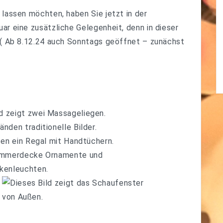
lassen möchten, haben Sie jetzt in der
r eine zusätzliche Gelegenheit, denn in dieser
 (
Ab 8.12.24 auch Sonntags geöffnet – zunächst