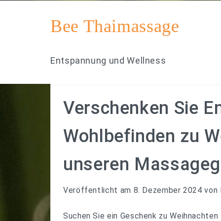
Bee Thaimassage
Entspannung und Wellness
Verschenken Sie E
Wohlbefinden zu W
unseren Massageg
Veröffentlicht am
8. Dezember 2024
von
Suchen Sie ein Geschenk zu Weihnachten 