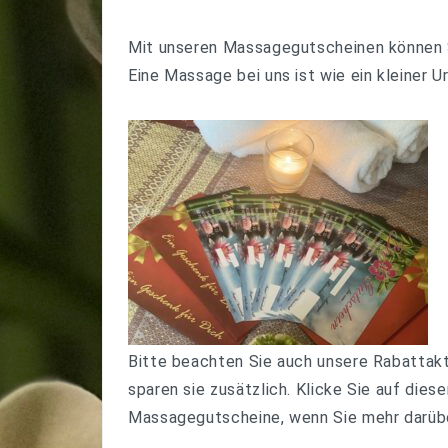
Mit unseren Massagegutscheinen können 
Eine Massage bei uns ist wie ein kleiner Ur
Bitte beachten Sie auch unsere Rabattakt
sparen sie zusätzlich. Klicke Sie auf dies
Massagegutscheine
, wenn Sie mehr darüb